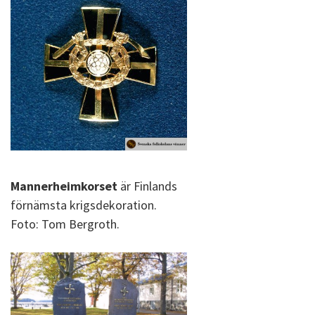
Mannerheimkorset
är Finlands
förnämsta krigsdekoration.
Foto: Tom Bergroth.