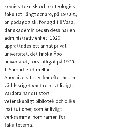
kemisk-teknisk och en teologisk
fakultet, långt senare, på 1970-t.,
en pedagogisk, förlagd till Vasa,
där akademin sedan dess har en
administrativ enhet. 1920
upprättades ett annat privat
universitet, det finska Åbo
universitet, förstatligat på 1970-
t. Samarbetet mellan
Åbouniversiteten har efter andra
världskriget varit relativt livligt.
Vardera har ett stort
vetenskapligt bibliotek och olika
institutioner, som är livligt
verksamma inom ramen för
fakulteterna.