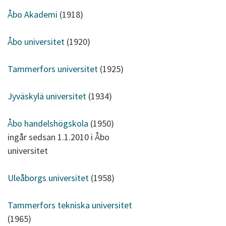
Åbo Akademi
(1918)
Åbo universitet
(1920)
Tammerfors universitet
(1925)
Jyväskylä universitet
(1934)
Åbo handelshögskola
(1950)
ingår sedsan 1.1.2010 i Åbo
universitet
Uleåborgs universitet
(1958)
Tammerfors tekniska universitet
(1965)