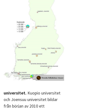
universitet.
Kuopio universitet
och Joensuu universitet bildar
från början av 2010 ett