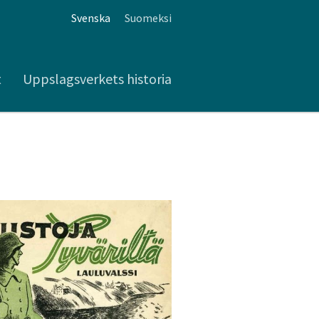
Svenska
Suomeksi
t
Uppslagsverkets historia