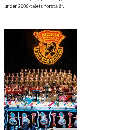
under 2000-talets första år.