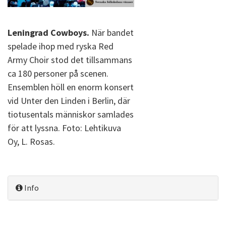
Leningrad Cowboys.
När bandet
spelade ihop med ryska Red
Army Choir stod det tillsammans
ca 180 personer på scenen.
Ensemblen höll en enorm konsert
vid Unter den Linden i Berlin, där
tiotusentals människor samlades
för att lyssna. Foto: Lehtikuva
Oy, L. Rosas.
Info