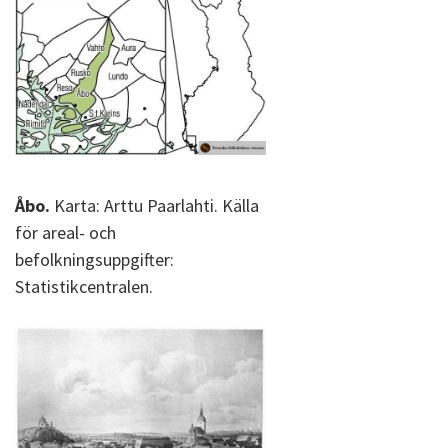
Åbo.
Karta: Arttu Paarlahti. Källa
för areal- och
befolkningsuppgifter:
Statistikcentralen.