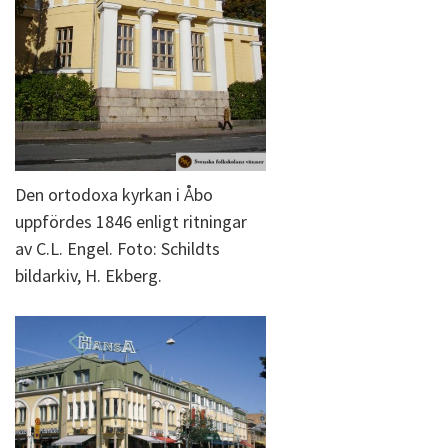
Den ortodoxa kyrkan i Åbo
uppfördes 1846 enligt ritningar
av C.L. Engel. Foto: Schildts
bildarkiv, H. Ekberg.