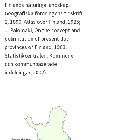
Finlands naturliga landskap,
Geografiska föreningens tidskrift
2, 1890; Atlas över Finland, 1925;
J. Palomäki, On the concept and
delimitation of present day
provinces of Finland, 1968;
Statistikcentralen, Kommuner
och kommunbaserade
indelningar, 2002)