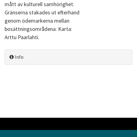
mått av kulturell samhörighet.
Gränserna stakades ut efterhand
genom ödemarkerna mellan
bosättningsområdena. Karta:
Arttu Paarlahti.
Info