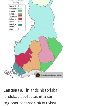
Landskap.
Finlands historiska
landskap uppfattas ofta som
regioner baserade på ett visst