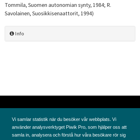
Tommila, Suomen autonomian synty, 1984; R.
Savolainen, Suosikkisenaattorit, 1994)
Info
Vi samlar statistik när du besöker vår webbplats. Vi
använder analysverktyget Piwik Pro, som hjälper oss att
samla in, analysera och förstå hur våra besökare rör sig