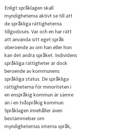
Enligt språklagen skall
myndigheterna aktivt se till att
de språkliga rättigheterna
tillgodoses. Var och en har rätt
att använda sitt eget språk
oberoende av om han eller hon
kan det andra språket. Individens
språkliga rättigheter är dock
beroende av kommunens
språkliga status. De språkliga
rättigheterna för minoriteten i
en enspråkig kommun är sämre
än i en tvåspråkig kommun.
Språklagen innehåller även
bestämmelser om
myndigheternas interna språk,