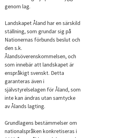
genom lag.
Landskapet Åland har en särskild
ställning, som grundar sig på
Nationernas förbunds beslut och
den s.k.
Ålandsöverenskommelsen, och
som innebär att landskapet är
enspråkigt svenskt. Detta
garanteras även i
självstyrelselagen för Åland, som
inte kan ändras utan samtycke
av Ålands lagting.
Grundlagens bestämmelser om
nationalspråken konkretiseras i