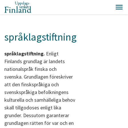
språklagstiftning
språklagstiftning.
Enligt
Finlands grundlag är landets
nationalspråk finska och
svenska. Grundlagen föreskriver
att den finskspråkiga och
svenskspråkiga befolkningens
kulturella och samhälleliga behov
skall tillgodoses enligt lika
grunder. Dessutom garanterar
grundlagen rätten för var och en