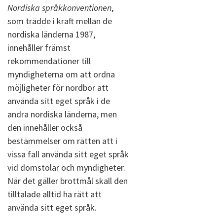
Nordiska språkkonventionen
,
som trädde i kraft mellan de
nordiska länderna 1987,
innehåller främst
rekommendationer till
myndigheterna om att ordna
möjligheter för nordbor att
använda sitt eget språk i de
andra nordiska länderna, men
den innehåller också
bestämmelser om rätten att i
vissa fall använda sitt eget språk
vid domstolar och myndigheter.
När det gäller brottmål skall den
tilltalade alltid ha rätt att
använda sitt eget språk.