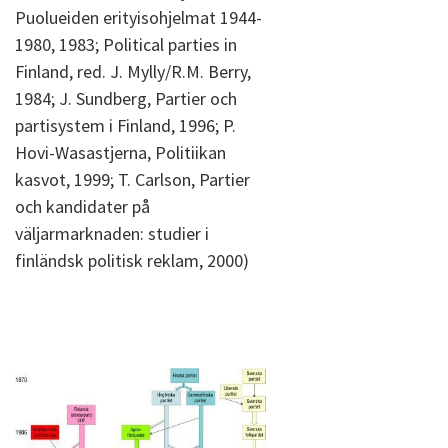
Puolueiden erityisohjelmat 1944-
1980, 1983; Political parties in
Finland, red. J. Mylly/R.M. Berry,
1984; J. Sundberg, Partier och
partisystem i Finland, 1996; P.
Hovi-Wasastjerna, Politiikan
kasvot, 1999; T. Carlson, Partier
och kandidater på
väljarmarknaden: studier i
finländsk politisk reklam, 2000)