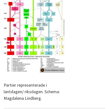
Partier representerade i
lantdagen/ riksdagen. Schema:
Magdalena Lindberg.