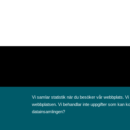
Vi samlar statistik när du besöker vår webbplats. Vi
webbplatsen. Vi behandlar inte uppgifter som kan ko
datainsamlingen?