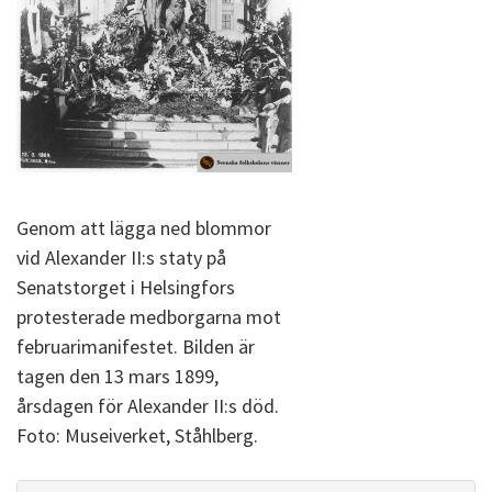
Genom att lägga ned blommor
vid Alexander II:s staty på
Senatstorget i Helsingfors
protesterade medborgarna mot
februarimanifestet. Bilden är
tagen den 13 mars 1899,
årsdagen för Alexander II:s död.
Foto: Museiverket, Ståhlberg.