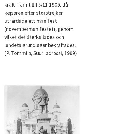
kraft fram till 15/11 1905, då
kejsaren efter storstrejken
utfärdade ett manifest
(novembermanifestet), genom
vilket det återkallades och
landets grundlagar bekräftades.
(P. Tommila, Suuri adressi, 1999)