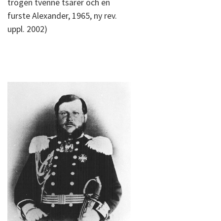
trogen tvenne tsarer och en
furste Alexander, 1965, ny rev.
uppl. 2002)