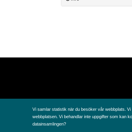
Vi samlar statistik när du besöker vår webbplats. Vi
webbplatsen. Vi behandlar inte uppgifter som kan ko
datainsamlingen?