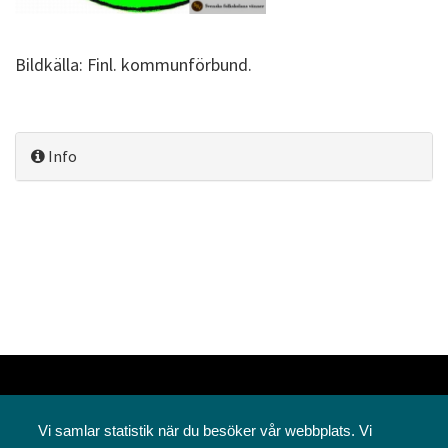
Bildkälla: Finl. kommunförbund.
Info
Vi samlar statistik när du besöker vår webbplats. Vi