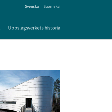
Svenska
Suomeksi
t
Uppslagsverkets historia