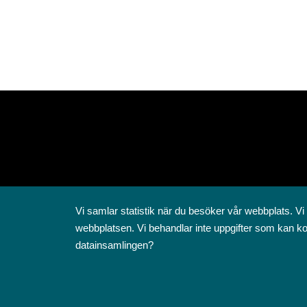
Vi samlar statistik när du besöker vår webbplats. Vi
webbplatsen. Vi behandlar inte uppgifter som kan ko
datainsamlingen?