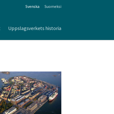
Svenska
Suomeksi
t
Uppslagsverkets historia