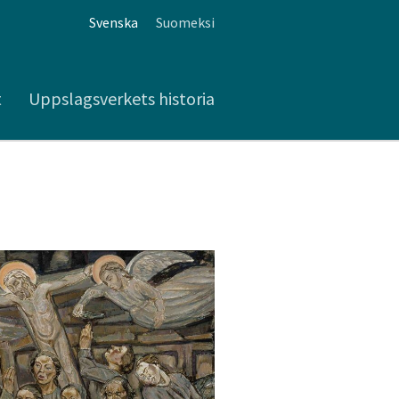
Svenska
Suomeksi
t
Uppslagsverkets historia