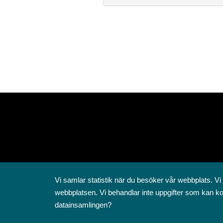
Vi samlar statistik när du besöker vår webbplats. Vi
webbplatsen. Vi behandlar inte uppgifter som kan ko
datainsamlingen?