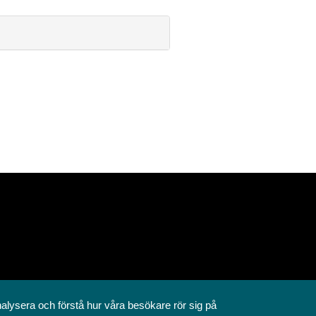
nalysera och förstå hur våra besökare rör sig på