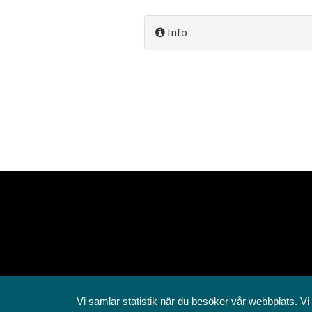
Info
Vi samlar statistik när du besöker vår webbplats. Vi