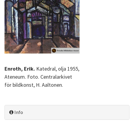
Enroth, Erik.
Katedral, olja 1955,
Ateneum. Foto. Centralarkivet
för bildkonst, H. Aaltonen.
Info