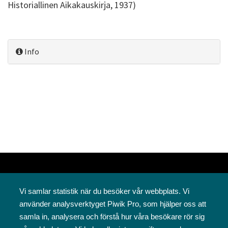
Historiallinen Aikakauskirja, 1937)
Info
Vi samlar statistik när du besöker vår webbplats. Vi
använder analysverktyget Piwik Pro, som hjälper oss att
samla in, analysera och förstå hur våra besökare rör sig