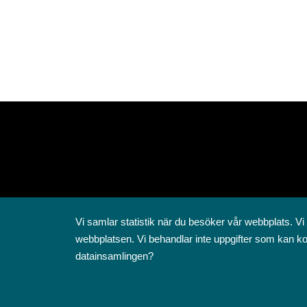
Vi samlar statistik när du besöker vår webbplats. Vi
webbplatsen. Vi behandlar inte uppgifter som kan ko
datainsamlingen?