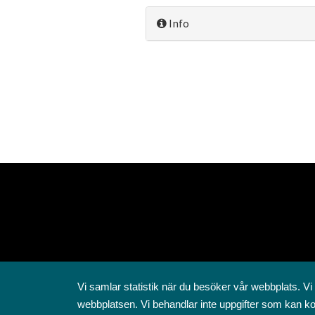
Info
Vi samlar statistik när du besöker vår webbplats. Vi
webbplatsen. Vi behandlar inte uppgifter som kan ko