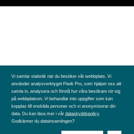
Vi samlar statistik när du besöker vår webbplats. Vi
använder analysverktyget Piwik Pro, som hjälper oss att
samla in, analysera och förstå hur våra besökare rör sig
på webbplatsen. Vi behandlar inte uppgifter som kan
kopplas till enskilda personer och vi anonymiserar din
data. Du kan läsa mer i vår
dataskyddspolicy
.
Godkänner du datainsamlingen?