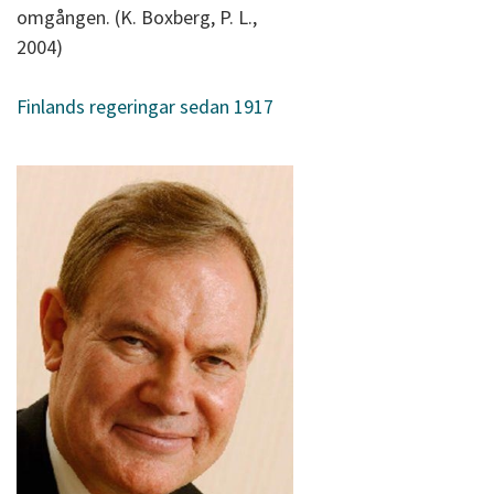
omgången. (K. Boxberg, P. L.,
2004)
Finlands regeringar sedan 1917