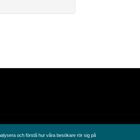
nalysera och förstå hur våra besökare rör sig på