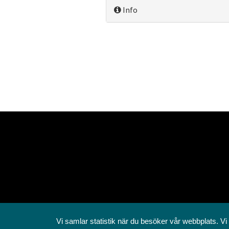
Info
Vi samlar statistik när du besöker vår webbplats. Vi