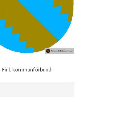
a: Finl. kommunförbund.