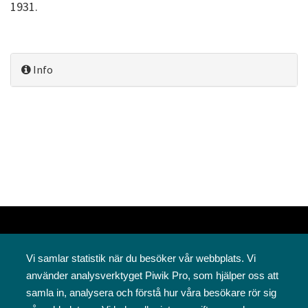
1931.
Info
Vi samlar statistik när du besöker vår webbplats. Vi
använder analysverktyget Piwik Pro, som hjälper oss att
samla in, analysera och förstå hur våra besökare rör sig