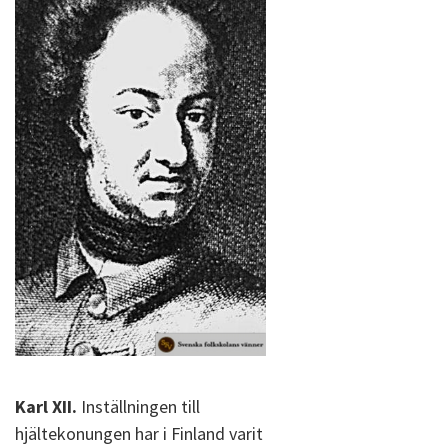
Karl XII.
Inställningen till
hjältekonungen har i Finland varit