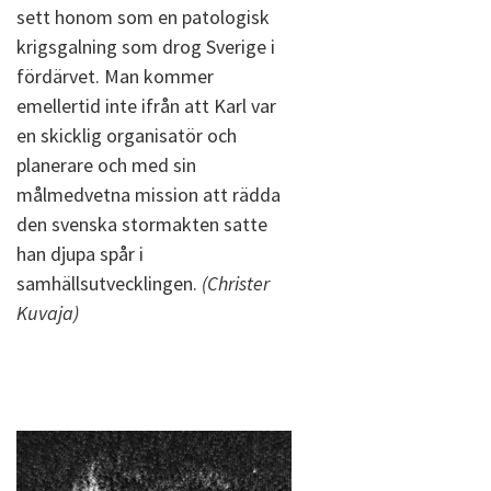
sett honom som en patologisk
krigsgalning som drog Sverige i
fördärvet. Man kommer
emellertid inte ifrån att Karl var
en skicklig organisatör och
planerare och med sin
målmedvetna mission att rädda
den svenska stormakten satte
han djupa spår i
samhällsutvecklingen.
(Christer
Kuvaja)