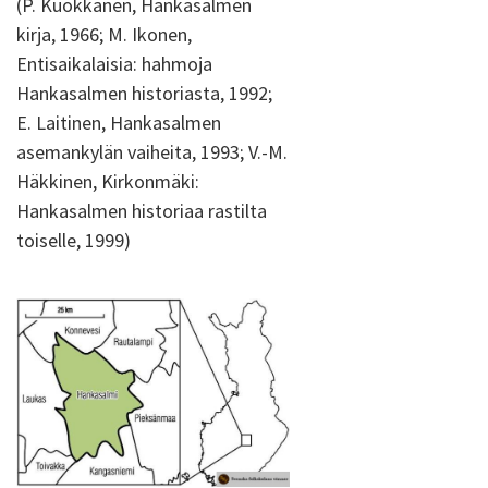
(P. Kuokkanen, Hankasalmen
kirja, 1966; M. Ikonen,
Entisaikalaisia: hahmoja
Hankasalmen historiasta, 1992;
E. Laitinen, Hankasalmen
asemankylän vaiheita, 1993; V.-M.
Häkkinen, Kirkonmäki:
Hankasalmen historiaa rastilta
toiselle, 1999)