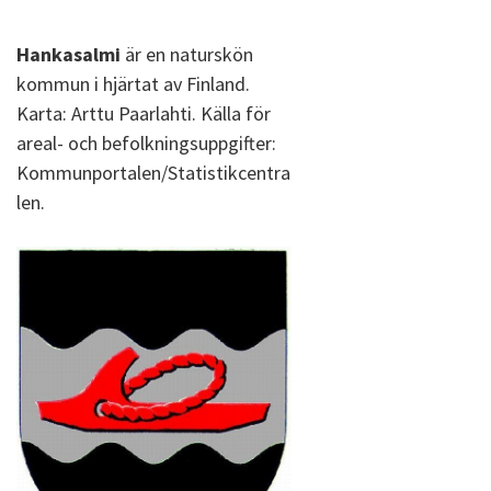
Hankasalmi
är en naturskön
kommun i hjärtat av Finland.
Karta: Arttu Paarlahti. Källa för
areal- och befolkningsuppgifter:
Kommunportalen/Statistikcentra
len.