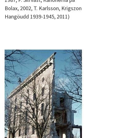
Bolax, 2002, T. Karlsson, Krigszon
Hangöudd 1939-1945, 2011)