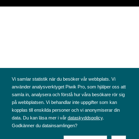
Vi samlar statistik när du besöker vår webbplats. Vi
använder analysverktyget Piwik Pro, som hjälper oss att
samla in, analysera och förstå hur våra besökare rör sig
på webbplatsen. Vi behandlar inte uppgifter som kan
kopplas till enskilda personer och vi anonymiserar din
data. Du kan läsa mer i vår
dataskyddspolicy
.
Godkänner du datainsamlingen?