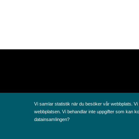
Vi samlar statistik när du besöker vår webbplats. Vi
webbplatsen. Vi behandlar inte uppgifter som kan ko
datainsamlingen?