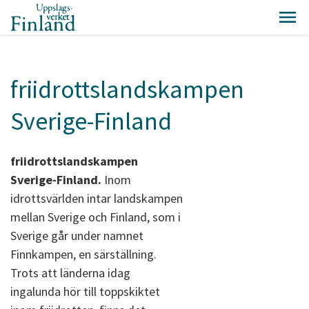
friidrottslandskampen
Sverige-Finland
friidrottslandskampen
Sverige-Finland.
Inom
idrottsvärlden intar landskampen
mellan Sverige och Finland, som i
Sverige går under namnet
Finnkampen, en särställning.
Trots att länderna idag
ingalunda hör till toppskiktet