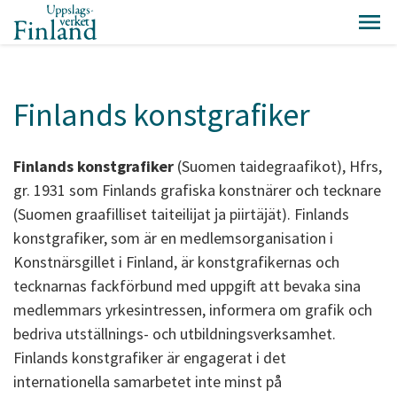
Finlands konstgrafiker
Finlands konstgrafiker
(Suomen taidegraafikot), Hfrs,
gr. 1931 som Finlands grafiska konstnärer och tecknare
(Suomen graafilliset taiteilijat ja piirtäjät). Finlands
konstgrafiker, som är en medlemsorganisation i
Konstnärsgillet i Finland, är konstgrafikernas och
tecknarnas fackförbund med uppgift att bevaka sina
medlemmars yrkesintressen, informera om grafik och
bedriva utställnings- och utbildningsverksamhet.
Finlands konstgrafiker är engagerat i det
internationella samarbetet inte minst på