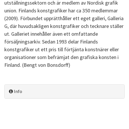
utställningssektorn och är medlem av Nordisk grafik
union. Finlands konstgrafiker har ca 350 medlemmar
(2009). Förbundet upprätthåller ett eget galleri, Galleria
G, där huvudsakligen konstgrafiker och tecknare ställer
ut. Galleriet innehåller även ett omfattande
försäljningsarkiv. Sedan 1993 delar Finlands
konstgrafiker ut ett pris till förtjänta konstnärer eller
organisationer som befrämjat den grafiska konsten i
Finland. (Bengt von Bonsdorff)
Info