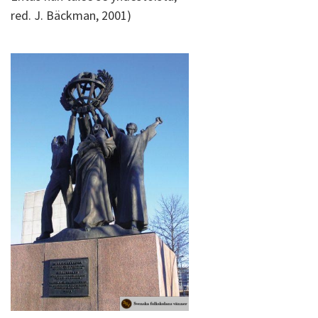
red. J. Bäckman, 2001)