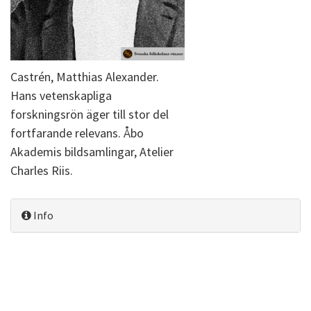
Castrén, Matthias Alexander.
Hans vetenskapliga
forskningsrön äger till stor del
fortfarande relevans. Åbo
Akademis bildsamlingar, Atelier
Charles Riis.
Info