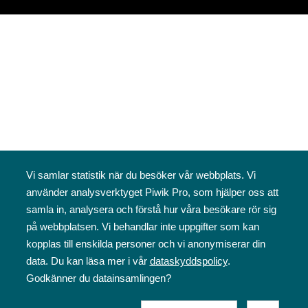
Vi samlar statistik när du besöker vår webbplats. Vi
använder analysverktyget Piwik Pro, som hjälper oss att
samla in, analysera och förstå hur våra besökare rör sig
på webbplatsen. Vi behandlar inte uppgifter som kan
kopplas till enskilda personer och vi anonymiserar din
data. Du kan läsa mer i vår
dataskyddspolicy
.
Godkänner du datainsamlingen?