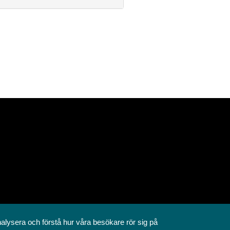
nalysera och förstå hur våra besökare rör sig på