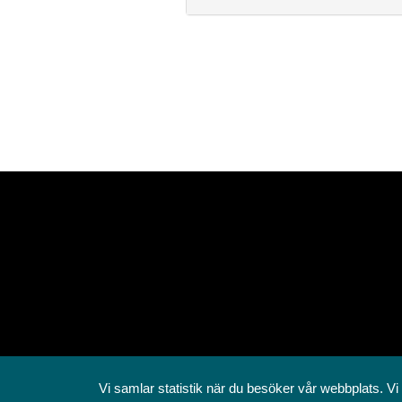
Vi samlar statistik när du besöker vår webbplats. Vi