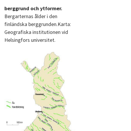
berggrund och ytformer.
Bergarternas ålder i den
finländska berggrunden.Karta:
Geografiska institutionen vid
Helsingfors universitet.