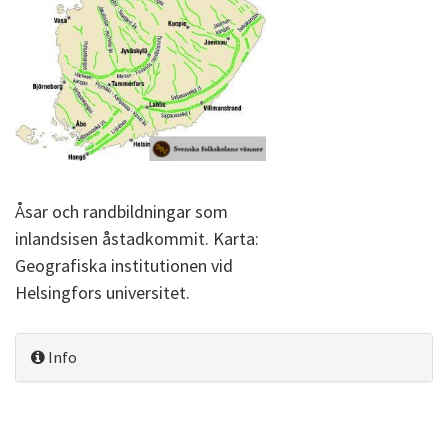
Åsar och randbildningar som
inlandsisen åstadkommit. Karta:
Geografiska institutionen vid
Helsingfors universitet.
Info