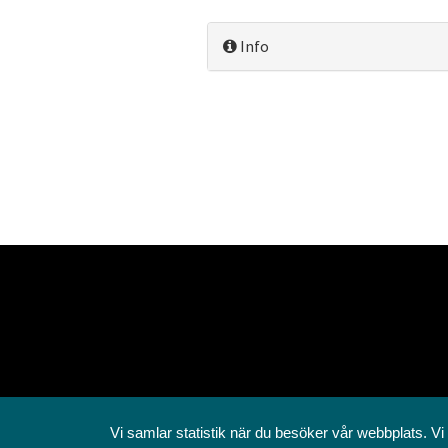
Info
Vi samlar statistik när du besöker vår webbplats. Vi