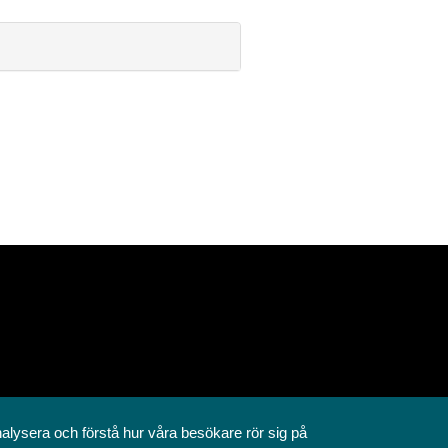
nalysera och förstå hur våra besökare rör sig på