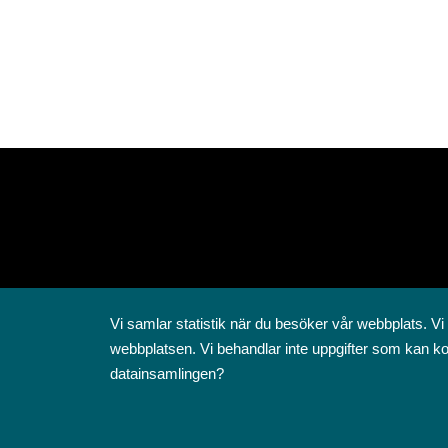
Vi samlar statistik när du besöker vår webbplats. Vi
webbplatsen. Vi behandlar inte uppgifter som kan ko
datainsamlingen?