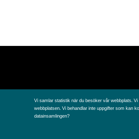
Vi samlar statistik när du besöker vår webbplats. Vi
webbplatsen. Vi behandlar inte uppgifter som kan ko
datainsamlingen?