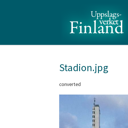
Stadion.jpg
converted