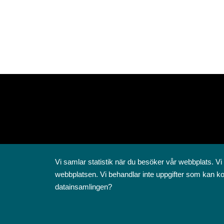
Vi samlar statistik när du besöker vår webbplats. Vi
webbplatsen. Vi behandlar inte uppgifter som kan ko
datainsamlingen?