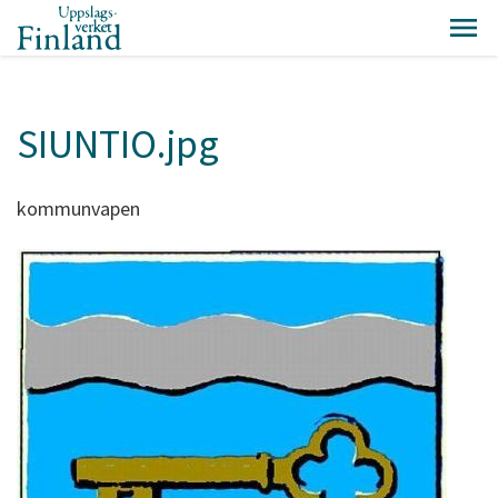
SIUNTIO.jpg
kommunvapen