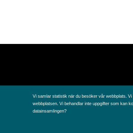
Vi samlar statistik när du besöker vår webbplats. Vi
webbplatsen. Vi behandlar inte uppgifter som kan ko
datainsamlingen?