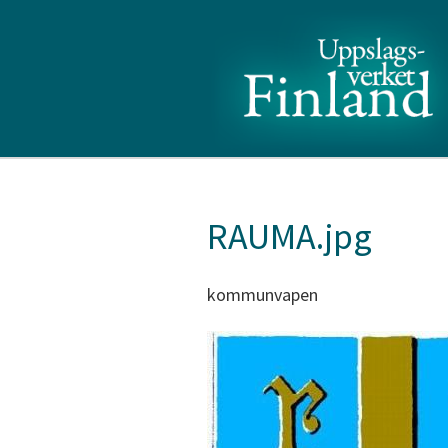
RAUMA.jpg
kommunvapen