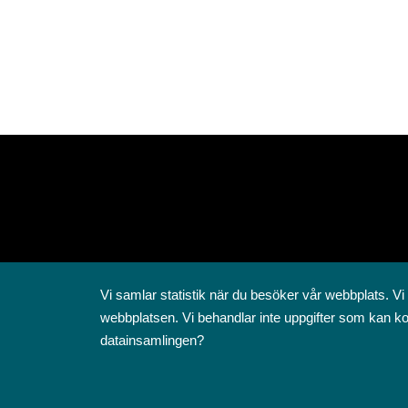
Vi samlar statistik när du besöker vår webbplats. Vi
webbplatsen. Vi behandlar inte uppgifter som kan ko
datainsamlingen?