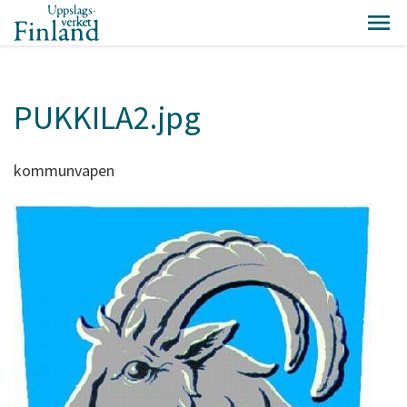
PUKKILA2.jpg
kommunvapen