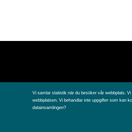
Vi samlar statistik när du besöker vår webbplats. Vi
webbplatsen. Vi behandlar inte uppgifter som kan ko
datainsamlingen?