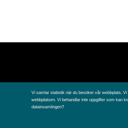
Vi samlar statistik när du besöker vår webbplats. Vi
webbplatsen. Vi behandlar inte uppgifter som kan ko
datainsamlingen?