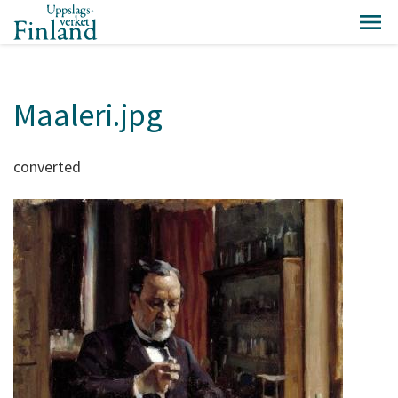
Maaleri.jpg
converted